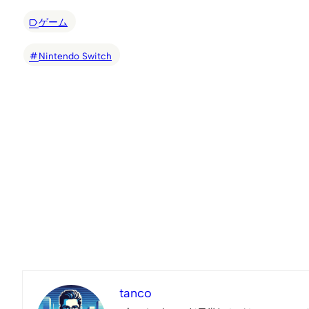
ゲーム
Nintendo Switch
tanco