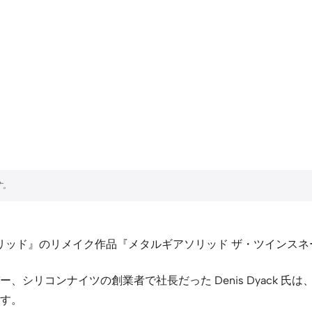
ソリッド』のリメイク作品『メタルギアソリッド ザ・ツインスネ
コンナイツの創業者で社長だった Denis Dyack 氏は、『
す。