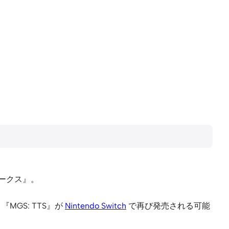
ークス』。
MGS: TTS』が
Nintendo Switch
で再び発売される可能