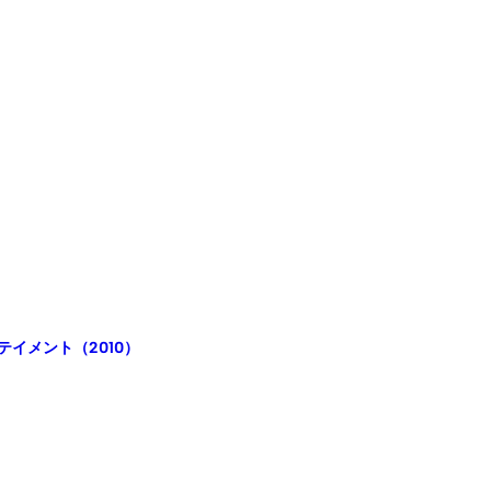
ーテイメント（2010）