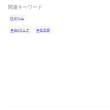
関連キーワード
ゲーム
Wiiウェア
任天堂