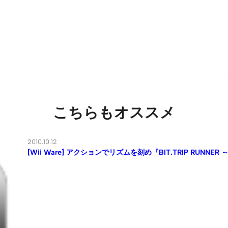
こちらもオススメ
2010.10.12
[Wii Ware] アクションでリズムを刻め『BIT.TRIP RUN