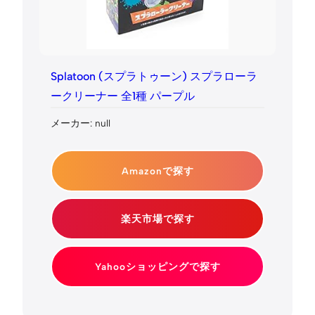
Splatoon (スプラトゥーン) スプラローラ
ークリーナー 全1種 パープル
メーカー: null
Amazonで探す
楽天市場で探す
Yahooショッピングで探す