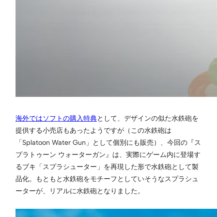
海外ではソフトの購入特典
として、デザインの似た水鉄砲を
提供する小売店もあったようですが（この水鉄砲は
「Splatoon Water Gun」として個別にも販売）、今回の『ス
プラトゥーン ウォーターガン』は、実際にゲーム内に登場す
るブキ「スプラシューター」を再現した形で水鉄砲として製
品化。もともと水鉄砲をモチーフとしていそうなスプラシュ
ーターが、リアルに水鉄砲となりました。