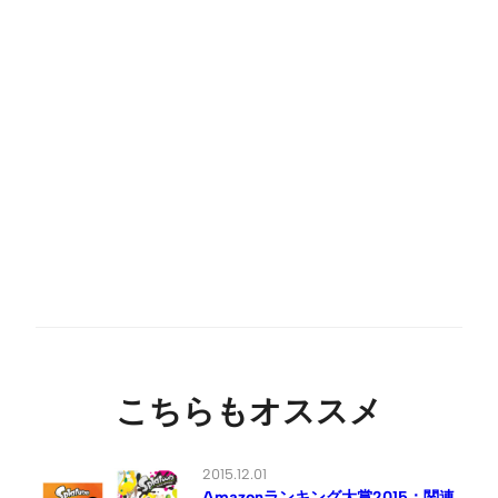
こちらもオススメ
2015.12.01
Amazonランキング大賞2015：関連