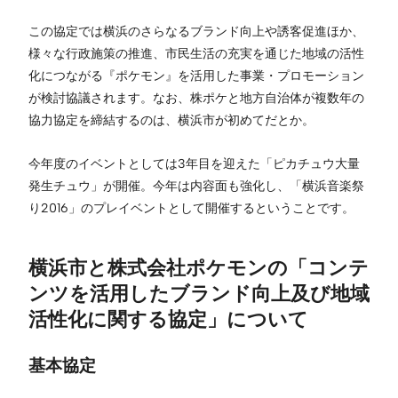
この協定では横浜のさらなるブランド向上や誘客促進ほか、
様々な行政施策の推進、市民生活の充実を通じた地域の活性
化につながる『ポケモン』を活用した事業・プロモーション
が検討協議されます。なお、株ポケと地方自治体が複数年の
協力協定を締結するのは、横浜市が初めてだとか。
今年度のイベントとしては3年目を迎えた「ピカチュウ大量
発生チュウ」が開催。今年は内容面も強化し、「横浜音楽祭
り2016」のプレイベントとして開催するということです。
横浜市と株式会社ポケモンの「コンテ
ンツを活用したブランド向上及び地域
活性化に関する協定」について
基本協定