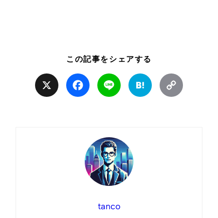
この記事をシェアする
X
Facebook
Line
Hatena
Copy
Link
tanco