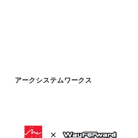
アークシステムワークス