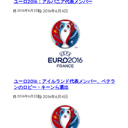
ユーロ2016：アルバニア代表メンバー
2016年6月4日
2016年6月2日
ユーロ2016：アイルランド代表メンバー、ベテラ
ンのロビー・キーンら選出
2016年6月4日
2016年6月2日