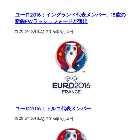
ユーロ2016：イングランド代表メンバー、18歳の
新鋭FWラッシュフォードが選出
2016年6月4日
2016年6月1日
ユーロ2016：トルコ代表メンバー
2016年6月4日
2016年6月1日