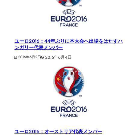
ユーロ2016：44年ぶりに本大会へ出場をはたすハ
ンガリー代表メンバー
2016年6月4日
2016年6月2日
ユーロ2016：オーストリア代表メンバー