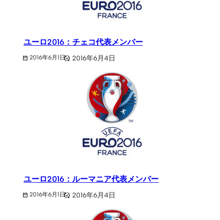
ユーロ2016：チェコ代表メンバー
2016年6月4日
2016年6月1日
ユーロ2016：ルーマニア代表メンバー
2016年6月4日
2016年6月1日