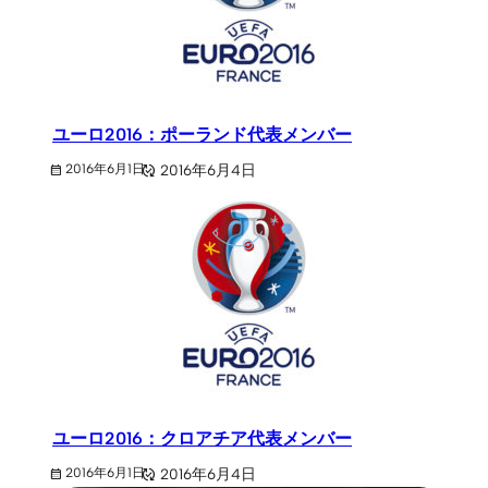
ユーロ2016：ポーランド代表メンバー
2016年6月4日
2016年6月1日
ユーロ2016：クロアチア代表メンバー
2016年6月4日
2016年6月1日