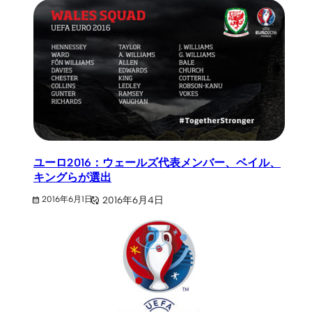
ユーロ2016：ウェールズ代表メンバー、ベイル、
キングらが選出
2016年6月4日
2016年6月1日