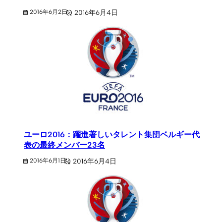
2016年6月4日
2016年6月2日
ユーロ2016：躍進著しいタレント集団ベルギー代
表の最終メンバー23名
2016年6月4日
2016年6月1日