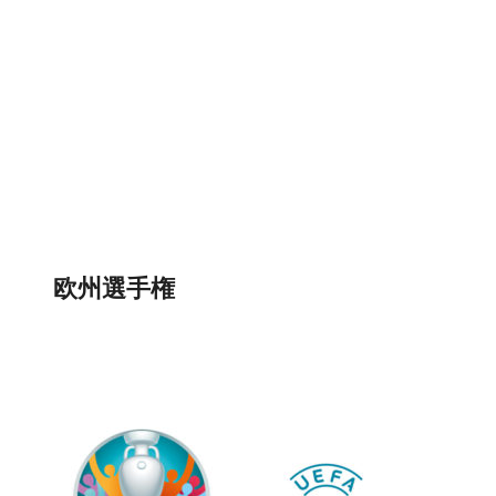
欧州選手権