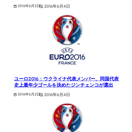
2016年6月4日
2016年6月2日
ユーロ2016：ウクライナ代表メンバー、同国代表
史上最年少ゴールを決めたジンチェンコが選出
2016年6月4日
2016年6月2日