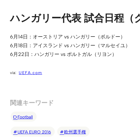
ハンガリー代表 試合日程（
6月14日：オーストリア vs ハンガリー（ボルドー）
6月18日：アイスランド vs ハンガリー（マルセイユ）
6月22日：ハンガリー vs ポルトガル（リヨン）
UEFA.com
関連キーワード
Football
UEFA EURO 2016
欧州選手権