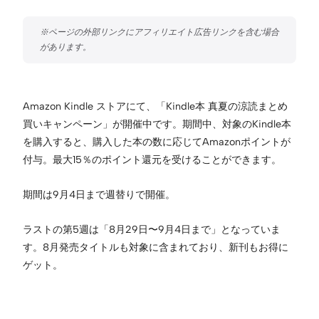
Amazon Kindle ストアにて、「Kindle本 真夏の涼読まとめ
買いキャンペーン」が開催中です。期間中、対象のKindle本
を購入すると、購入した本の数に応じてAmazonポイントが
付与。最大15％のポイント還元を受けることができます。
期間は9月4日まで週替りで開催。
ラストの第5週は「8月29日〜9月4日まで」となっていま
す。8月発売タイトルも対象に含まれており、新刊もお得に
ゲット。