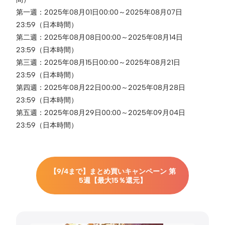
第一週：2025年08月01日00:00～2025年08月07日
23:59（日本時間）
第二週：2025年08月08日00:00～2025年08月14日
23:59（日本時間）
第三週：2025年08月15日00:00～2025年08月21日
23:59（日本時間）
第四週：2025年08月22日00:00～2025年08月28日
23:59（日本時間）
第五週：2025年08月29日00:00～2025年09月04日
23:59（日本時間）
【9/4まで】まとめ買いキャンペーン 第
5週【最大15％還元】