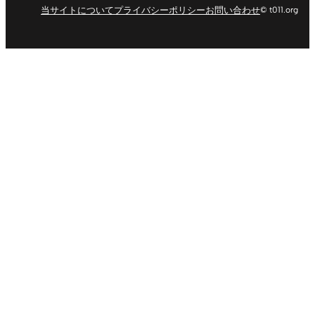
当サイトについて
プライバシーポリシー
お問い合わせ
© t011.org