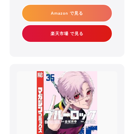
Amazon で見る
楽天市場 で見る