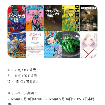
4 ～ 7 点：5％還元
8 ～ 11 点：10％還元
12 ～ 15 点：15％還元
キャンペーン期間：
2025年08月01日00:00～2025年09月04日23:59（日本時
間）