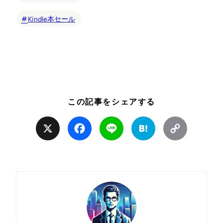
Kindle本セール
この記事をシェアする
X
Facebook
Line
Hatena
Copy
Link