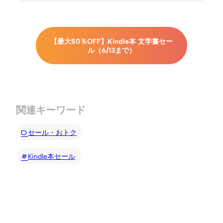
【最大50％OFF】Kindle本 文学書セー
ル（6/13まで）
関連キーワード
セール・おトク
Kindle本セール