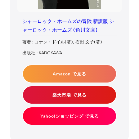
シャーロック・ホームズの冒険 新訳版 シ
ャーロック・ホームズ (角川文庫)
著者 : コナン・ドイル(著), 石田 文子(著)
出版社 : KADOKAWA
Amazon で見る
楽天市場 で見る
Yahoo!ショッピング で見る