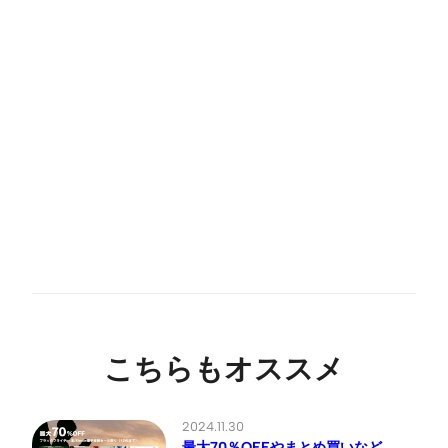
こちらもオススメ
2024.11.30
最大70％OFFやまとめ買いなど、