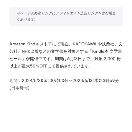
Amazon Kindle ストアにて現在、KADOKAWA や扶桑社、文
芸社、NHK出版などの文学書を対象とする「Kindle本 文学書
セール」が開催中です。期間は6月13日まで。対象 2,000 冊
以上が最大50％OFFにて提供されています。
期間：2024/5/31(金)00時00分～2024/6/13(木)23時59分
(日本時間)