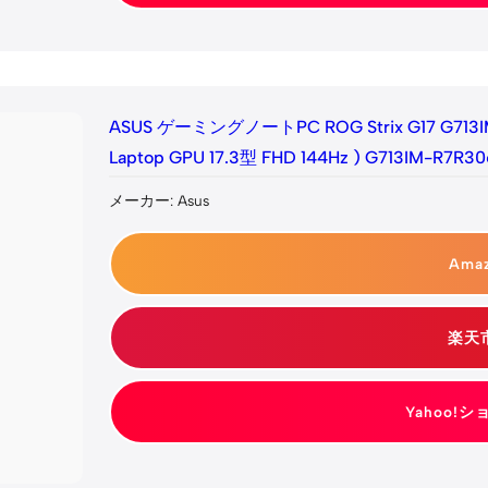
ASUS ゲーミングノートPC ROG Strix G17 G713IM 
Laptop GPU 17.3型 FHD 144Hz ) G713
メーカー: Asus
Ama
楽天
Yahoo!