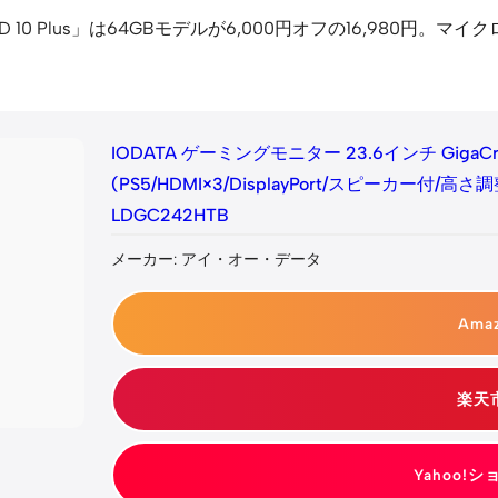
 10 Plus」は64GBモデルが6,000円オフの16,980円。マ
IODATA ゲーミングモニター 23.6インチ GigaCrys
(PS5/HDMI×3/DisplayPort/スピーカー付/
LDGC242HTB
メーカー: アイ・オー・データ
Ama
楽天
Yahoo!