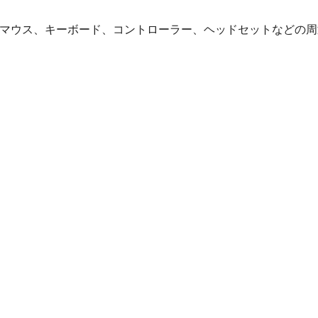
ター、マウス、キーボード、コントローラー、ヘッドセットなどの