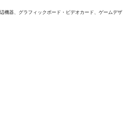
周辺機器、グラフィックボード・ビデオカード、ゲームデザ