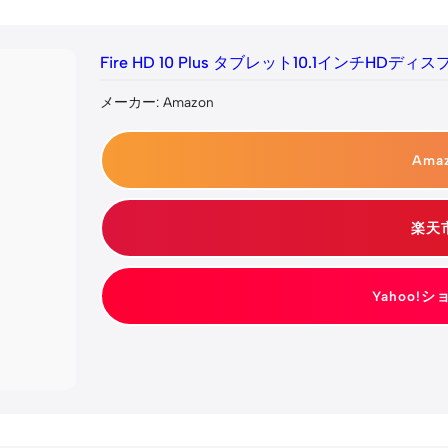
Fire HD 10 Plus タブレット10.1インチHDディ
メーカー: Amazon
Ama
楽天
Yahoo!