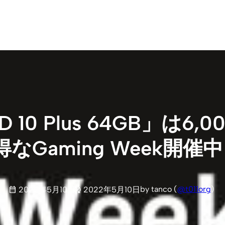
HD 10 Plus 64GB」
Gaming Week開催中
by tanco (
@t011org
)
2022年5月10日
2022年5月10日