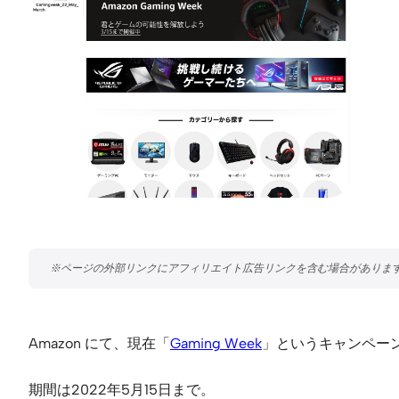
Amazon にて、現在「
Gaming Week
」というキャンペー
期間は2022年5月15日まで。