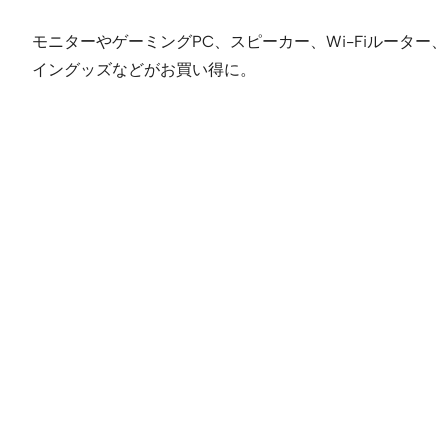
モニターやゲーミングPC、スピーカー、Wi-Fiルー
イングッズなどがお買い得に。