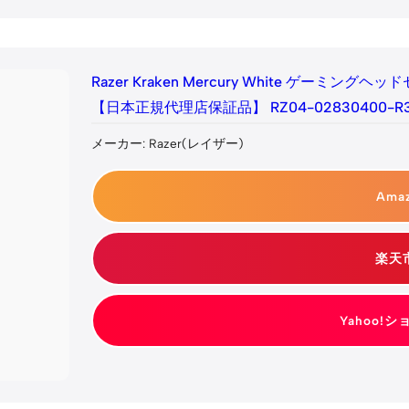
Razer Kraken Mercury White ゲーミングヘッ
【日本正規代理店保証品】 RZ04-02830400-R3
メーカー: Razer(レイザー)
Ama
楽天
Yahoo!