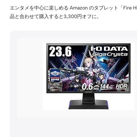
エンタメを中心に楽しめる Amazon のタブレット「Fire HD
品と合わせて購入すると3,300円オフに。