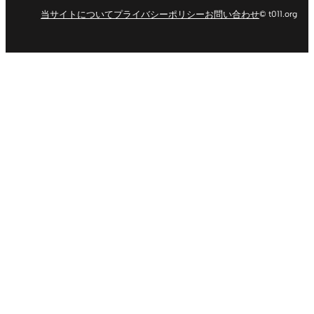
当サイトについて
プライバシーポリシー
お問い合わせ
© t011.org