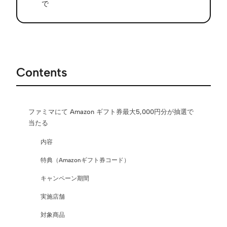
で
Contents
ファミマにて Amazon ギフト券最大5,000円分が抽選で
当たる
内容
特典（Amazonギフト券コード）
キャンペーン期間
実施店舗
対象商品