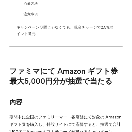
応募方法
注意事項
キャンペーン期間じゃなくても、現金チャージで2.5%ポ
イント還元
ファミマにて Amazon ギフト券
最大5,000円分が抽選で当たる
内容
期間中に全国のファミリーマート各店舗にて対象の Amazon
ギフト券を購入し、特設サイトにて応募すると、抽選で合計
1,100名にAmazonギフト券コードが当たるキャンペーン。