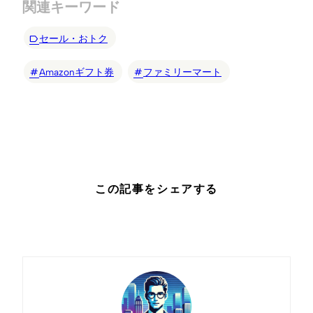
関連キーワード
セール・おトク
Amazonギフト券
ファミリーマート
この記事をシェアする