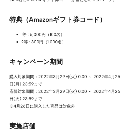
特典（Amazonギフト券コード）
1等 : 5,000円（100名）
2等 : 300円（1,000名）
キャンペーン期間
購入対象期間：2022年3月29日(火) 0:00 ～ 2022年4月25
日(月) 23:59まで
応募対象期間：2022年3月29日(火) 0:00 ～ 2022年4月26
日(火) 23:59まで
※4月26日に購入した商品は対象外
実施店舗