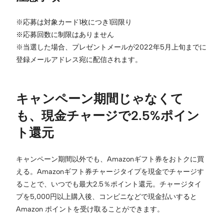
※応募は対象カード1枚につき1回限り
※応募回数に制限はありません
※当選した場合、プレゼントメールが2022年5月上旬までに
登録メールアドレス宛に配信されます。
キャンペーン期間じゃなくて
も、現金チャージで2.5%ポイン
ト還元
キャンペーン期間以外でも、Amazonギフト券をおトクに買
える。Amazonギフト券チャージタイプを現金でチャージす
ることで、いつでも最大2.5％ポイント還元。チャージタイ
プを5,000円以上購入後、コンビニなどで現金払いすると
Amazon ポイントを受け取ることができます。