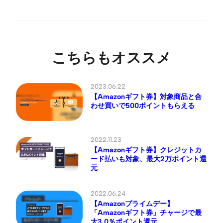
こちらもオススメ
2023.06.22
【Amazonギフト券】対象商品と合
わせ買いで500ポイントもらえる
2022.11.23
【Amazonギフト券】クレジットカ
ード払いも対象、最大2万ポイント還
元
2022.06.24
【Amazonプライムデー】
「Amazonギフト券」チャージで最
大3.0％ポイント還元