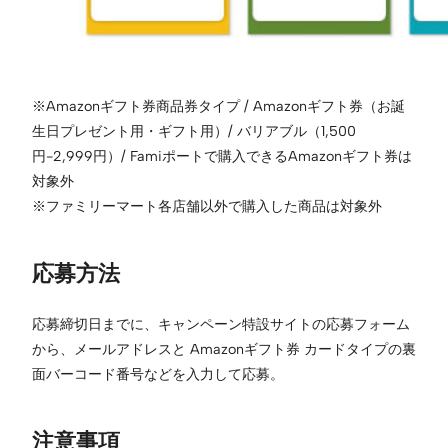
※Amazonギフト券商品券タイプ / Amazonギフト券（お誕
生日プレゼント用・ギフト用）/ バリアブル（1,500
円-2,999円）/ Famiポートで購入できるAmazonギフト券は
対象外
※ファミリーマート各店舗以外で購入した商品は対象外
応募方法
応募締切日までに、キャンペーン特設サイトの応募フォーム
から、メールアドレスと Amazonギフト券 カードタイプの裏
面バーコード番号などを入力して応募。
注意事項