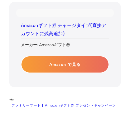
Amazonギフト券 チャージタイプ(直接ア
カウントに残高追加)
メーカー: Amazonギフト券
Amazon で見る
ファミリーマート | Amazonギフト券 プレゼントキャンペーン