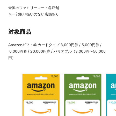
全国のファミリーマート各店舗
※一部取り扱いのない店舗あり
対象商品
Amazonギフト券 カードタイプ 3,000円券 / 5,000円券 /
10,000円券 / 20,000円券 / バリアブル（3,000円〜50,000
円）