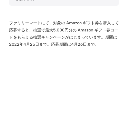
ファミリーマートにて、対象の Amazon ギフト券を購入して
応募すると、抽選で最大5,000円分の Amazon ギフト券コー
ドをもらえる抽選キャンペーンがはじまっています。期間は
2022年4月25日まで。応募期間は4月26日まで。