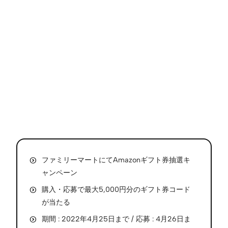
ファミリーマートにてAmazonギフト券抽選キ
ャンペーン
購入・応募で最大5,000円分のギフト券コード
が当たる
期間 : 2022年4月25日まで / 応募 : 4月26日ま