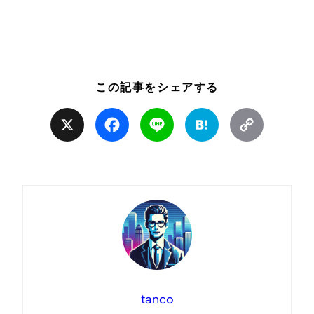
この記事をシェアする
X
Facebook
Line
Hatena
Copy
Link
tanco