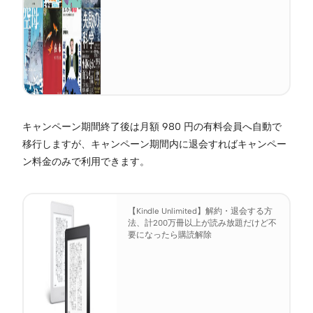
キャンペーン期間終了後は月額 980 円の有料会員へ自動で
移行しますが、キャンペーン期間内に退会すればキャンペー
ン料金のみで利用できます。
【Kindle Unlimited】解約・退会する方
法、計200万冊以上が読み放題だけど不
要になったら購読解除