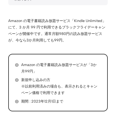
Amazon の電子書籍読み放題サービス「Kindle Unlimited」
にて、3 か月 99 円で利用できるブラックフライデーキャン
ペーンが開催中です。通常月額980円の読み放題サービス
が、今なら3か月利用しても99円。
Amazon の電子書籍読み放題サービスが「3か
月99円」
新規申し込みの方
※以前利用済みの場合も、表示されるとキャン
ペーン価格で利用できます
期間 : 2023年12月1日まで