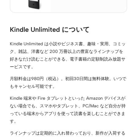
Kindle Unlimited について
Kindle Unlimited は小説やビジネス書、趣味・実用、コミッ
ク、雑誌、洋書など 200 万冊以上の豊富なラインナップを
好きなだけ読むことができる、電子書籍の定額制読み放題サ
ービスです。
月額料金は980円（税込）。初回30日間は無料体験。いつで
もキャンセル可能です。
Kindle 端末や Fire タブレットといった Amazon デバイスが
ない場合でも、スマホやタブレット、PC/Mac など自分が持
っている端末からアプリを使って読書を楽しむことができま
す。
ラインナップは定期的に入れ替わっており、新作が入荷する