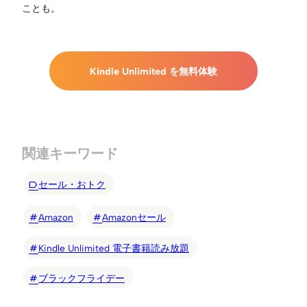
ことも。
Kindle Unlimited を無料体験
関連キーワード
セール・おトク
Amazon
Amazonセール
Kindle Unlimited 電子書籍読み放題
ブラックフライデー