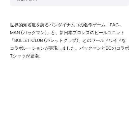
世界的知名度を誇るバンダイナムコの名作ゲーム「PAC-
MAN (パックマン)」と、新日本プロレスのヒールユニット
「BULLET CLUB (バレットクラブ)」とのワールドワイドな
コラボレーションが実現しました。パックマンとBCのコラボ
Tシャツが登場。