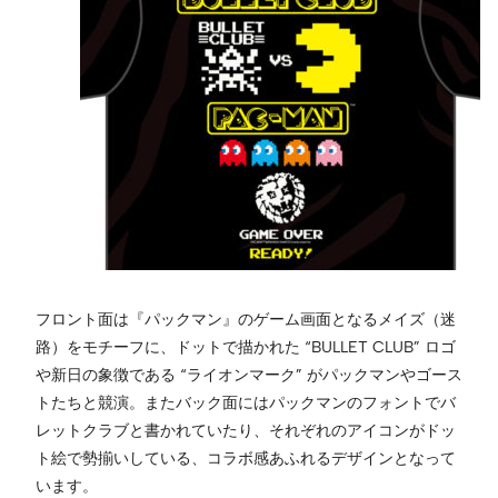
フロント面は『パックマン』のゲーム画面となるメイズ（迷
路）をモチーフに、ドットで描かれた “BULLET CLUB” ロゴ
や新日の象徴である “ライオンマーク” がパックマンやゴース
トたちと競演。またバック面にはパックマンのフォントでバ
レットクラブと書かれていたり、それぞれのアイコンがドッ
ト絵で勢揃いしている、コラボ感あふれるデザインとなって
います。