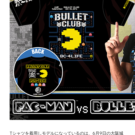
Tシャツを着用しモデルになっているのは、6月9日の大阪城