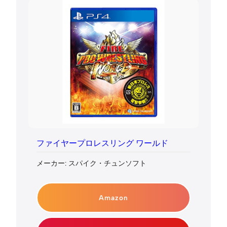
ファイヤープロレスリング ワールド
メーカー: スパイク・チュンソフト
Amazon