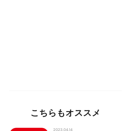
こちらもオススメ
2023.04.14