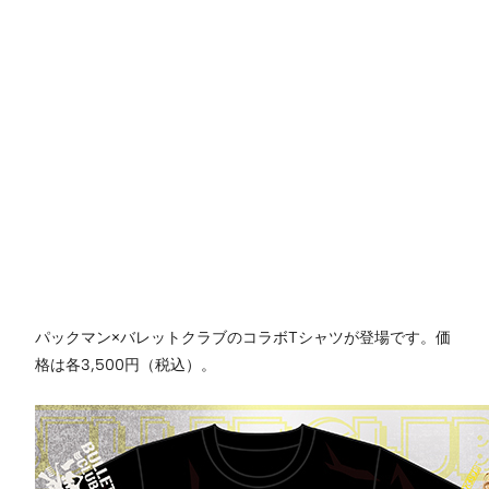
パックマン×バレットクラブのコラボTシャツが登場です。価
格は各3,500円（税込）。