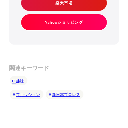
楽天市場
Yahooショッピング
関連キーワード
趣味
ファッション
新日本プロレス