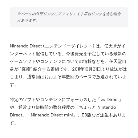
Nintendo Direct (ニンテンドーダイレクト) は、任天堂がイ
ンターネット配信している、今後発売を予定している最新の
ゲームソフトやコンテンツについての情報などを、任天堂自
身が “直接” 紹介する番組です。2011年10月21日より放送がは
じまり、通常回はおおよそ年数回のペースで放送されていま
す。
特定のソフトやコンテンツにフォーカスした「○○ Direct」
や、通常より短時間の数分程度の「ちょっと Nintendo
Direct」「Nintendo Direct mini」、E3版など派生もありま
す。