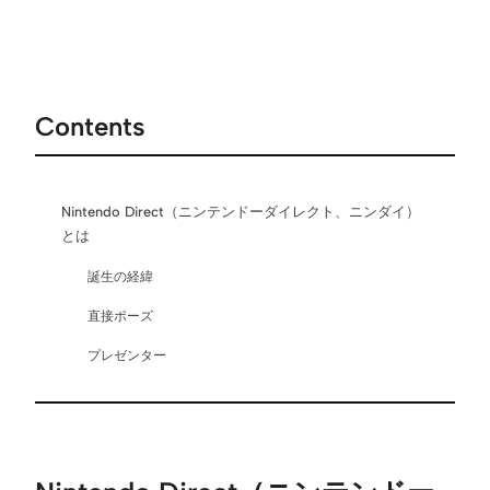
Contents
Nintendo Direct（ニンテンドーダイレクト、ニンダイ）
とは
誕生の経緯
直接ポーズ
プレゼンター