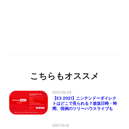
こちらもオススメ
2021.06.03
【E3 2021】ニンテンドーダイレク
トはどこで見られる？放送日時・時
間、恒例のツリーハウスライブも
2017.10.14