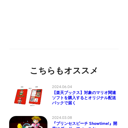
こちらもオススメ
2024.06.04
【楽天ブックス】対象のマリオ関連
ソフトを購入するとオリジナル配送
パックで届く
2024.03.08
『プリンセスピーチ Showtime!』開