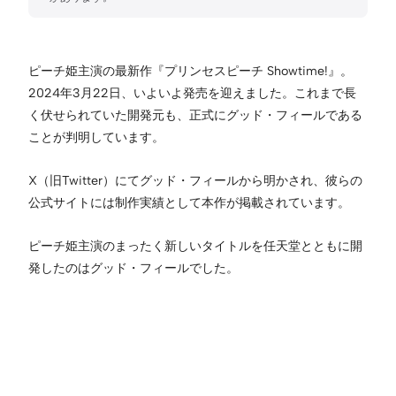
ピーチ姫主演の最新作『プリンセスピーチ Showtime!』。
2024年3月22日、いよいよ発売を迎えました。これまで長
く伏せられていた開発元も、正式にグッド・フィールである
ことが判明しています。
X（旧Twitter）にてグッド・フィールから明かされ、彼らの
公式サイトには制作実績として本作が掲載されています。
ピーチ姫主演のまったく新しいタイトルを任天堂とともに開
発したのはグッド・フィールでした。