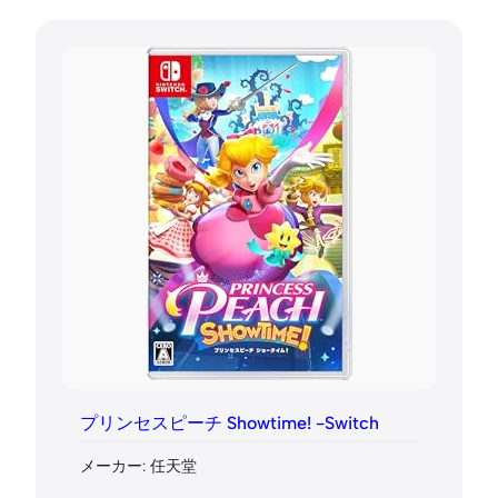
プリンセスピーチ Showtime! -Switch
メーカー: 任天堂