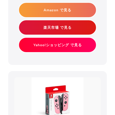
Amazon で見る
楽天市場 で見る
Yahoo!ショッピング で見る