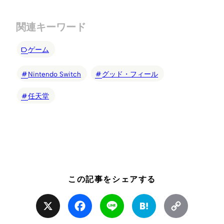
関連キーワード
ゲーム
Nintendo Switch
グッド・フィール
任天堂
この記事をシェアする
X
Facebook
Line
Hatena
Copy