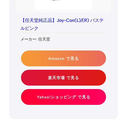
【任天堂純正品】Joy-Con(L)/(R) パステ
ルピンク
メーカー: 任天堂
Amazon で見る
楽天市場 で見る
Yahoo!ショッピング で見る