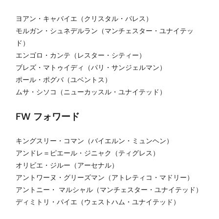
ヨアン・キャバイエ（クリスタル・パレス）
モルガン・シュネデルラン（マンチェスター・ユナイテッ
ド）
エンゴロ・カンテ（レスター・シティー）
ブレズ・マトゥイディ（パリ・サンジェルマン）
ポール・ポグバ（ユベントス）
ムサ・シソコ（ニューカッスル・ユナイテッド）
FW フォワード
キングスリー・コマン（バイエルン・ミュンヘン）
アンドレ＝ピエール・ジニャク（ティグレス）
オリビエ・ジルー（アーセナル）
アントワーヌ・グリーズマン（アトレティコ・マドリー）
アントニー・ マルシャル（マンチェスター・ユナイテッド）
ディミトリ・パイエ（ウェストハム・ユナイテッド）