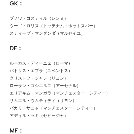
GK：
ブノワ・コスティル（レンヌ）
ウーゴ・ロリス（トッテナム・ホットスパー）
スティーブ・マンダンダ（マルセイユ）
DF：
ルーカス・ディーニェ（ローマ）
パトリス・エブラ（ユベントス）
クリストフ・ジャレ（リヨン）
ローラン・コシエルニ（アーセナル）
エリアキム・マンガラ（マンチェスター・シティー）
サムエル・ウムティティ（リヨン）
バカリ・サニャ（マンチェスター・シティー）
アディル・ラミ（セビージャ）
MF：