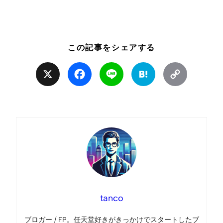
この記事をシェアする
X
Facebook
Line
Hatena
Copy
Link
tanco
ブロガー / FP。任天堂好きがきっかけでスタートしたブ