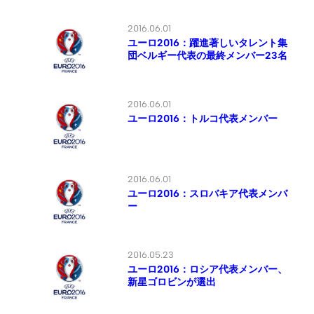
2016.06.01
ユーロ2016：躍進著しいタレント集
団ベルギー代表の最終メンバー23名
2016.06.01
ユーロ2016：トルコ代表メンバー
2016.06.01
ユーロ2016：スロバキア代表メンバ
ー
2016.05.23
ユーロ2016：ロシア代表メンバー、
新星ゴロビンが選出