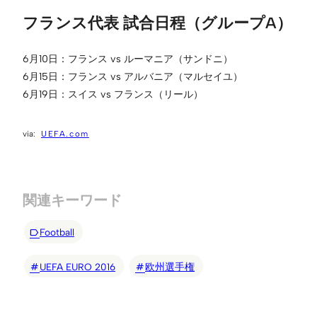
フランス代表 試合日程（グループA）
6月10日：フランス vs ルーマニア（サンドニ）
6月15日：フランス vs アルバニア（マルセイユ）
6月19日：スイス vs フランス（リール）
UEFA.com
関連キーワード
Football
UEFA EURO 2016
欧州選手権