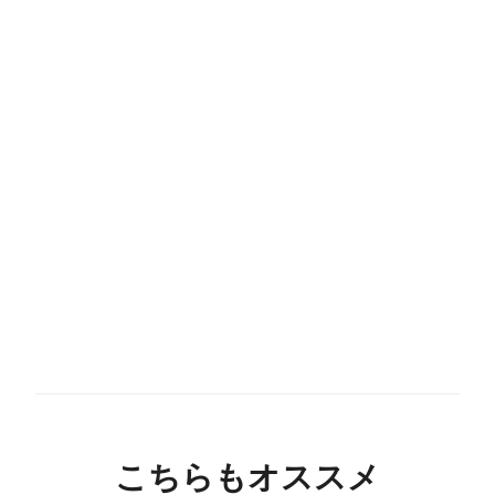
こちらもオススメ