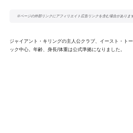
ジャイアント・キリングの主人公クラブ、イースト・トー
ック中心。年齢、身長/体重は公式準拠になりました。