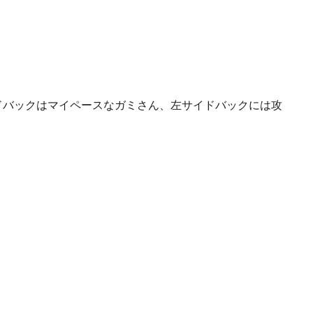
イドバックはマイペースなガミさん、左サイドバックには攻