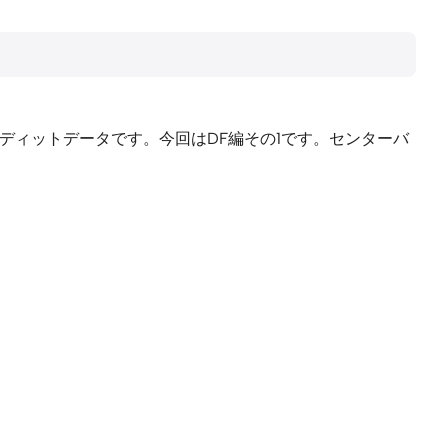
ディットデータです。今回はDF編その1です。センターバ