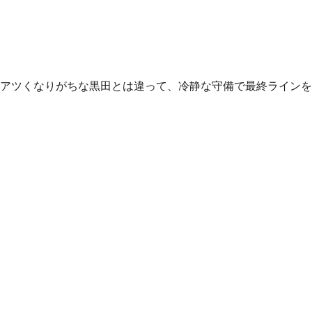
アツくなりがちな黒田とは違って、冷静な守備で最終ラインを