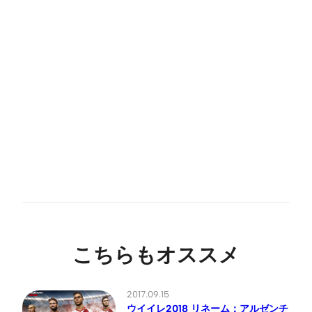
こちらもオススメ
2017.09.15
ウイイレ2018 リネーム：アルゼンチ