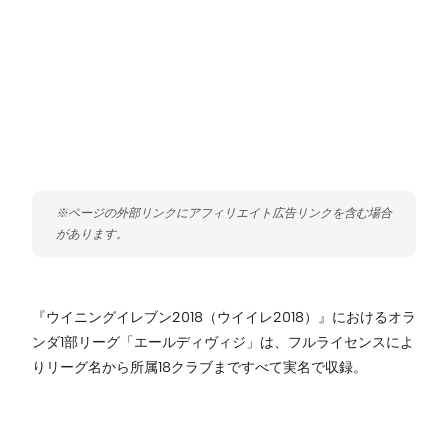
『ウイニングイレブン2018（ウイイレ2018）』におけるオラ
ンダ1部リーグ「エールディヴィジ」は、フルライセンスによ
りリーグ名から所属18クラブまですべて実名で収録。