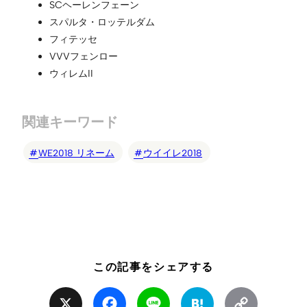
SCヘーレンフェーン
スパルタ・ロッテルダム
フィテッセ
VVVフェンロー
ウィレムII
関連キーワード
WE2018 リネーム
ウイイレ2018
この記事をシェアする
X
Facebook
Line
Hatena
Copy