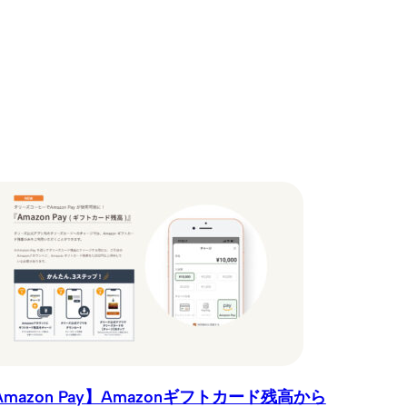
Amazon Pay】Amazonギフトカード残高から