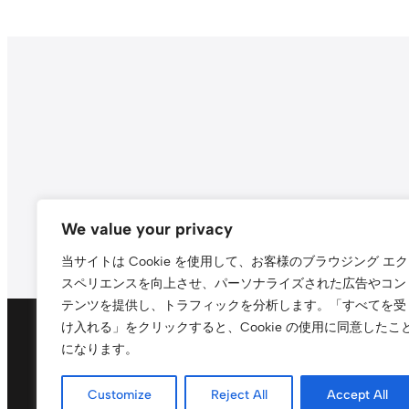
Search
We value your privacy
当サイトは Cookie を使用して、お客様のブラウジング エク
スペリエンスを向上させ、パーソナライズされた広告やコン
テンツを提供し、トラフィックを分析します。
「すべてを受
け入れる」をクリックすると、Cookie の使用に同意したこ
になります。
Customize
Reject All
Accept All