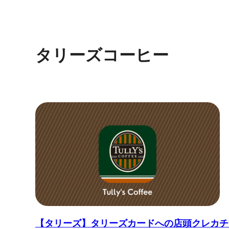
タリーズコーヒー
【タリーズ】タリーズカードへの店頭クレカチ