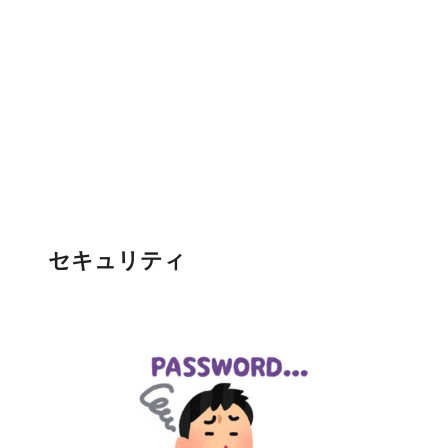
セキュリティ