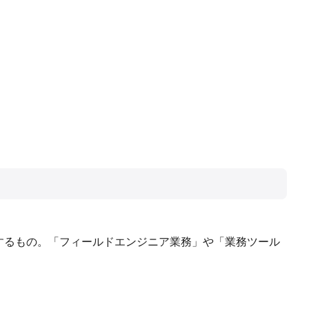
するもの。「フィールドエンジニア業務」や「業務ツール