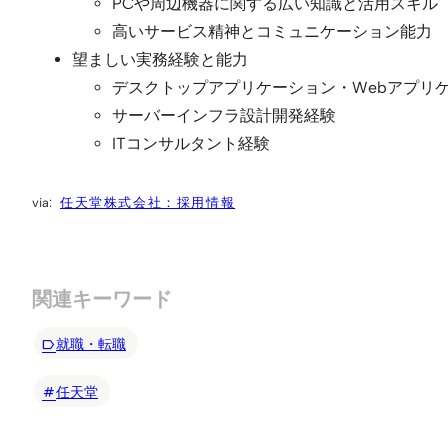
PCや周辺機器に関する広い知識と活用スキル
高いサービス精神とコミュニケーション能力
望ましい実務経験と能力
デスクトップアプリケーション・Webアプリ
サーバーインフラ設計開発経験
ITコンサルタント経験
任天堂株式会社：採用情報
関連キーワード
就職・転職
任天堂