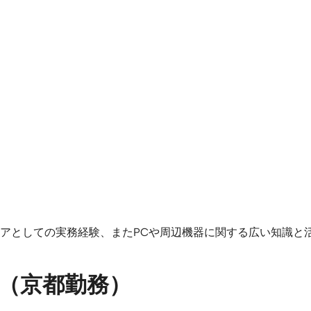
アとしての実務経験、またPCや周辺機器に関する広い知識と
ア（京都勤務）