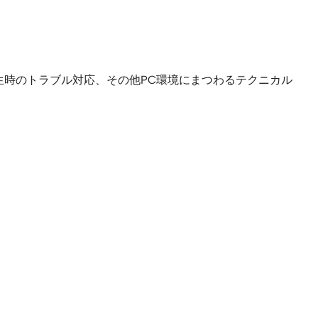
生時のトラブル対応、その他PC環境にまつわるテクニカル