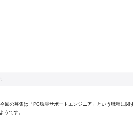
今回の募集は「PC環境サポートエンジニア」という職種に関
るようです。