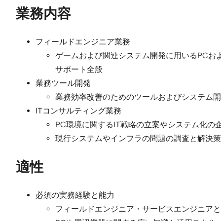
業務内容
フィールドエンジニア業務
ゲームおよび関連システム開発に用いるPCお
サポート全般
業務ツール開発
業務効率改善のためのツールおよびシステム開
ITコンサルティング業務
PC環境に関するIT戦略の立案やシステム化の
現行システムやインフラの問題の調査と解決策
適性
必須の実務経験と能力
フィールドエンジニア・サービスエンジニアと