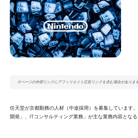
任天堂が京都勤務の人材（中途採用）を募集しています。
開発」、ITコンサルティング業務」が主な業務内容とな