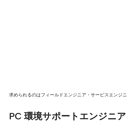
求められるのはフィールドエンジニア・サービスエンジニ
PC 環境サポートエンジニ