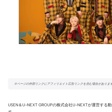
USEN＆U-NEXT GROUPの株式会社U-NEXTが
す。