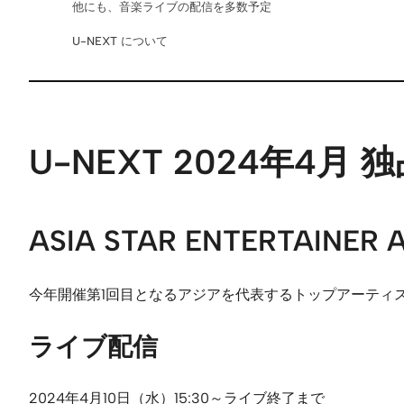
他にも、音楽ライブの配信を多数予定
U-NEXT について
U-NEXT 2024年4
ASIA STAR ENTERTAINER 
今年開催第1回目となるアジアを代表するトップアーティス
ライブ配信
2024年4月10日（水）15:30～ライブ終了まで