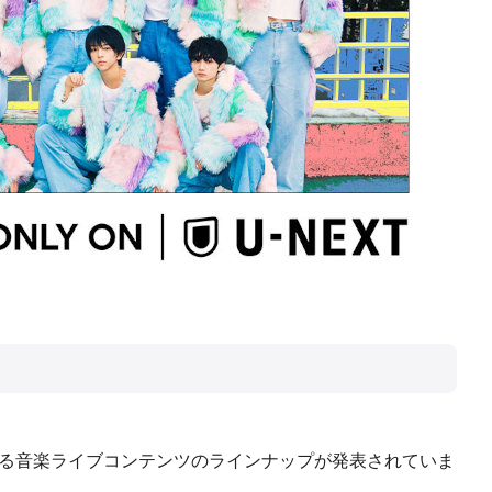
配信される音楽ライブコンテンツのラインナップが発表されていま