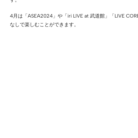
4月は「ASEA2024」や「iri LIVE at 武道館」「LIVE
なしで楽しむことができます。