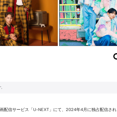
運営する動画配信サービス「U-NEXT」にて、2024年4月に独占